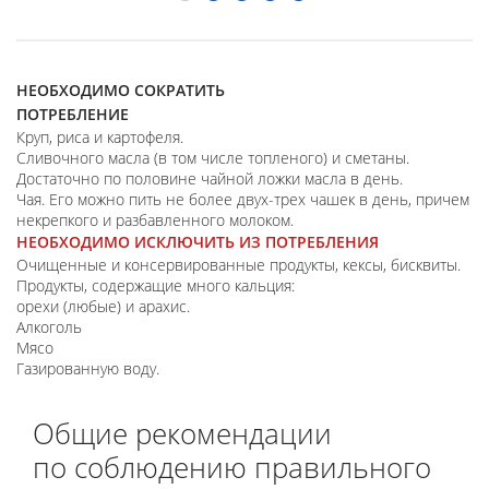
НЕОБХОДИМО СОКРАТИТЬ
ПОТРЕБЛЕНИЕ
Круп, риса и картофеля.
Сливочного масла (в том числе топленого) и сметаны.
Достаточно по половине чайной ложки масла в день.
Чая. Его можно пить не более двух-трех чашек в день, причем
некрепкого и разбавленного молоком.
НЕОБХОДИМО ИСКЛЮЧИТЬ ИЗ ПОТРЕБЛЕНИЯ
Очищенные и консервированные продукты, кексы, бисквиты.
Продукты, содержащие много кальция:
орехи (любые) и арахис.
Алкоголь
Мясо
Газированную воду.
Общие рекомендации
по соблюдению правильного