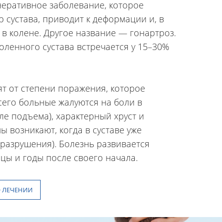
еративное заболевание, которое
 сустава, приводит к деформации и, в
 в колене. Другое название — гонартроз.
оленного сустава встречается у 15–30%
т от степени поражения, которое
сего больные жалуются на боли в
ле подъема), характерный хруст и
 возникают, когда в суставе уже
разрушения). Болезнь развивается
цы и годы после своего начала.
 ЛЕЧЕНИИ