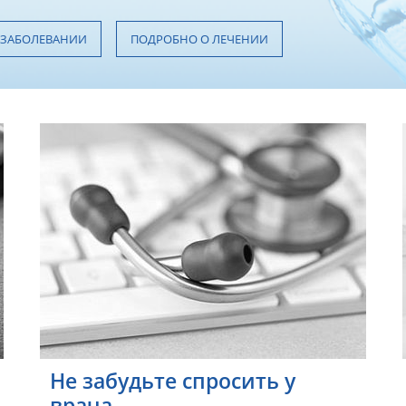
 ЗАБОЛЕВАНИИ
ПОДРОБНО О ЛЕЧЕНИИ
Не забудьте спросить у
врача