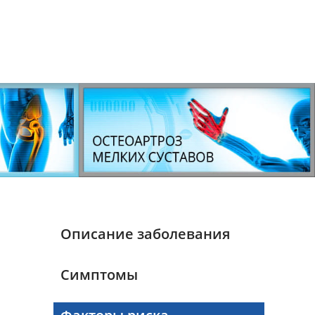
Описание заболевания
Симптомы